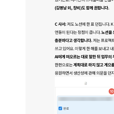
(김명남 외, 창비)도 함께 권합니다.
C 사서:
저도 노션에 한 표 던집니다. 
연동이 된다는 장점이 큽니다.
노션을 
충분하다고 생각합니다.
저는 프로젝트
쓰고 있어요. 이렇게 한 해를 보내고 
AI에게 떠오르는 대로 말한 뒤 업무의
한편으로는
계획대로 하지 않고 게으름
응원하면서 생산성에 관해 의문을 던지