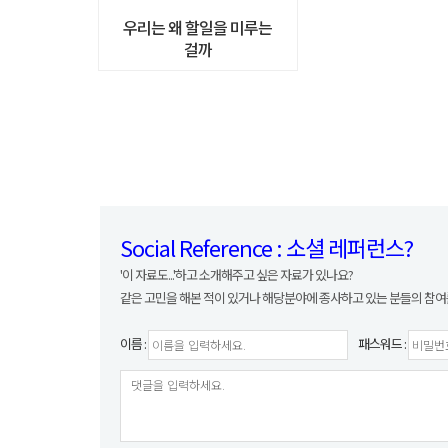
우리는 왜 할일을 미루는
걸까
Social Reference : 소셜 레퍼런스?
'이 자료도...'하고 소개해주고 싶은 자료가 있나요?
같은 고민을 해본 적이 있거나 해당분야에 종사하고 있는 분들의 참여
이름 :
패스워드 :