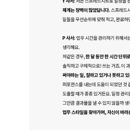
Y 사서:
저는 스프레드시트로 일정을 관
제게는 장벽이 많았답니다.
스프레드시
일들을 우선순위에 맞춰 적고, 완료하
P 사서:
업무 시간을 관리하기 위해서는
생각해요.
저같은 경우,
한 달 동안 한 시간 단위
솔직하고 구체적으로! 쓰는 거죠. 이
써야하는 일, 잘하고 있거나 못하고 
퍼포먼스를 내는데 도움이 되었던 것 
도출할 때가 종종 있거든요. 일정 관리
그만큼 결과물을 낼 수 있지 않을까 
업무 스타일을 찾아가며, 자신이 바라