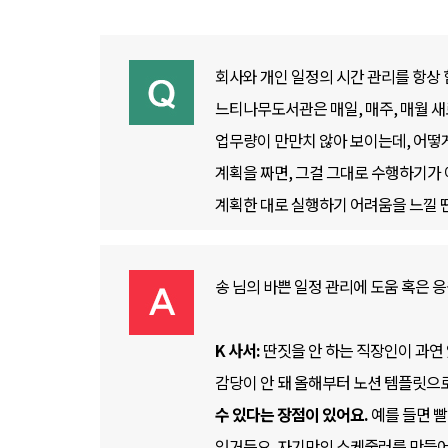
회사와 개인 일정의 시간 관리를 항상
느티나무도서관은 매일, 매주, 매월 새
업무량이 만만치 않아 보이는데, 어떻
계획을 짜면, 그걸 그대로 수행하기가 어
계획한 대로 실행하기 어려움을 느낄 땐
송 님의 바쁜 일정 관리에 도움 혹은 
K 사서:
딴짓을 안 하는 직장인이 과연
감당이 안 돼 올해부터 노션 템플릿으
수 있다는 장점이 있어요.
예를 들면 빨
있거든요. 자기만의 스케줄러를 만들