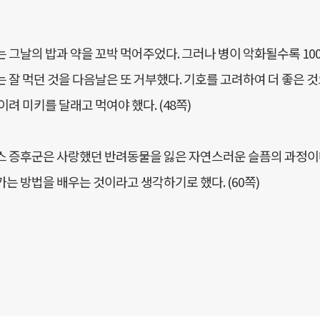
 그날의 밥과 약을 꼬박 먹어주었다. 그러나 병이 악화될수록 100만
 잘 먹던 것을 다음날은 또 거부했다. 기호를 고려하여 더 좋은 
이려 미키를 달래고 먹여야 했다. (48쪽)
스 증후군은 사랑했던 반려동물을 잃은 자연스러운 슬픔의 과정이며
는 방법을 배우는 것이라고 생각하기로 했다. (60쪽)