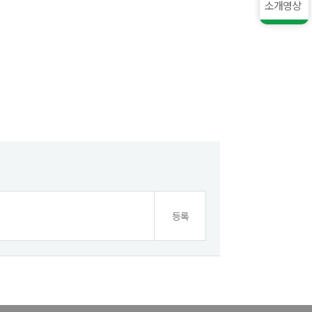
소개영상
등록