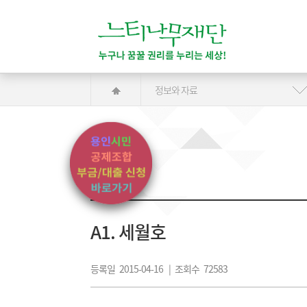
정보와 자료
A1. 세월호
등록일 2015-04-16 | 조회수 72583