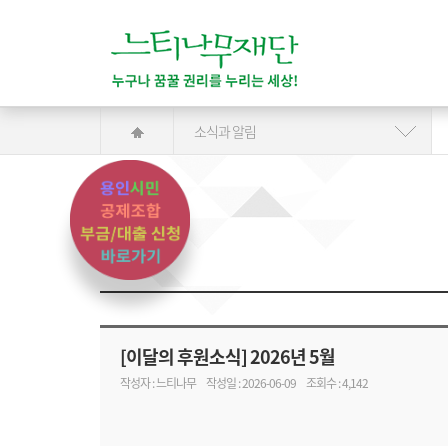
소식과 알림
[이달의 후원소식] 2026년 5월
작성자 : 느티나무
작성일 : 2026-06-09
조회수 : 4,142