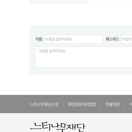
이름 :
패스워드 :
느티나무재단소개
|
개인정보처리방침
|
이용약관
|