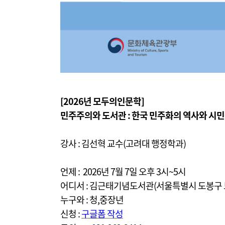
[2026년 모두의인문학]
민주주의와 도서관 : 한국 민주화의 역사와 시민
강사 : 김선혁 교수(고려대 행정학과)
언제 : 2026년 7월 7일 오후 3시~5시
어디서 : 김근태기념도서관(서울특별시 도봉구 도
누구와 : 청,중장년
신청 :
구글폼 작성