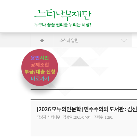
소식과 알림
[2026 모두의인문학] 민주주의와 도서관 : 김
작성자 : 느티나무
작성일 : 2026-07-04
조회수 : 1,291