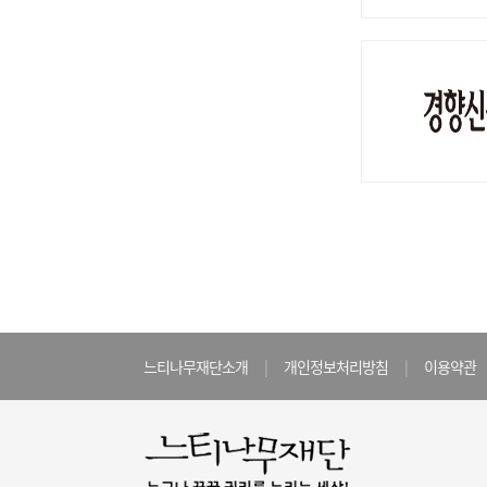
느티나무재단소개
|
개인정보처리방침
|
이용약관