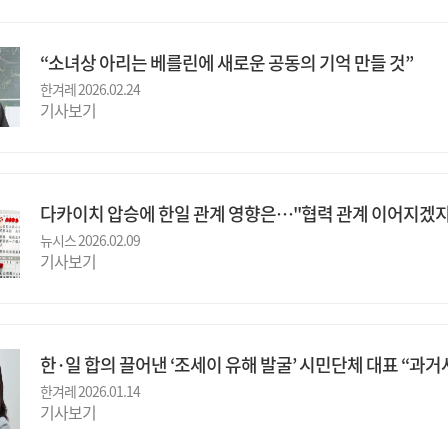
“소녀상 아리는 베를린에 새로운 공동의 기억 만들 것”
한겨레 2026.02.24
기사보기
다카이치 압승에 한일 관계 영향은…"협력 관계 이어지겠지
뉴시스 2026.02.09
기사보기
한·일 합의 끌어낸 ‘조세이 유해 발굴’ 시민단체 대표 “과
한겨레 2026.01.14
기사보기