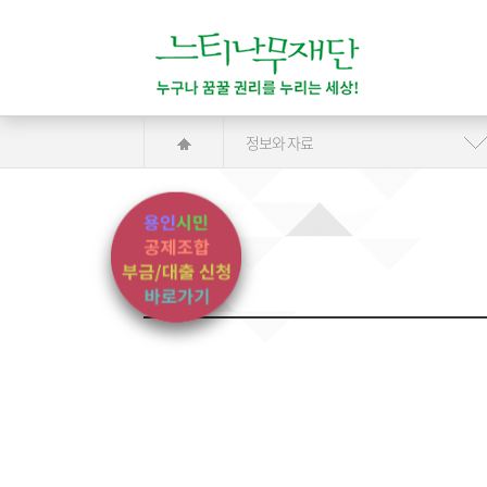
정보와 자료