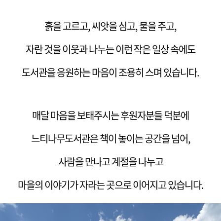
흙을 고르고, 씨앗을 심고, 물을 주고,
자란 것을 이웃과 나누는 이런 작은 일상 속에도
도서관을 응원하는 마음이 조용히 스며 있습니다.
매달 마음을 보태주시는 후원자분들 덕분에
느티나무도서관은 책이 놓이는 공간을 넘어,
사람을 만나고 계절을 나누고
마을의 이야기가 자라는 곳으로 이어지고 있습니다.