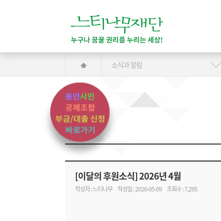
소식과 알림
[이달의 후원소식] 2026년 4월
작성자 : 느티나무
작성일 : 2026-05-09
조회수 : 7,295