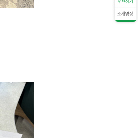
후원하기
소개영상