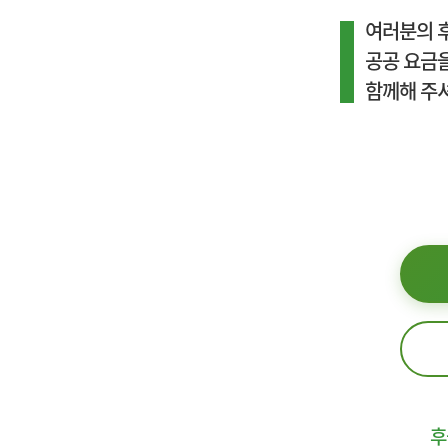
여러분의 
공공 요금을
함께해 주
후