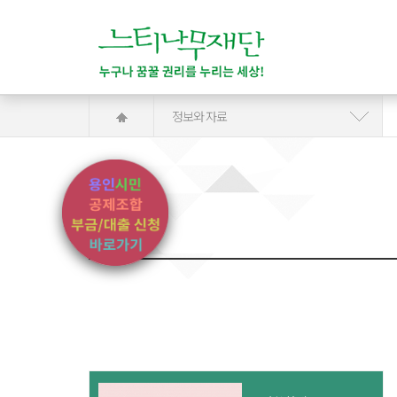
정보와 자료