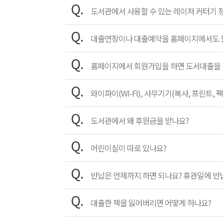
Q.
도서관에서 사용할 수 있는 레이저 커터기 
Q.
대출연장이나 대출예약을 홈페이지에서도 할
Q.
홈페이지에서 회원가입을 하면 도서대출을 할
Q.
와이파이(WI-FI), 사무기기(복사, 프린트, 팩
Q.
도서관에서 왜 후원금을 받나요?
Q.
어린이실이 따로 있나요?
Q.
반납은 언제까지 하면 되나요? 휴관일에 반
Q.
대출한 책을 잃어버리면 어떻게 하나요?