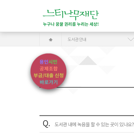
도서관 안내
Q.
도서관 내에 녹음을 할 수 있는 곳이 있나요?