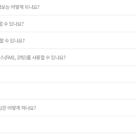
정보는 어떻게 되나요?
 수 있나요?
 수 있나요?
스(FAX), 코팅)를 사용할 수 있나요?
납은 어떻게 하나요?